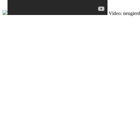
Video: neugierd