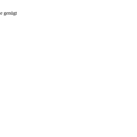
e genügt