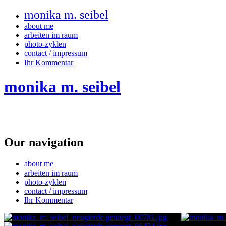
monika m. seibel
about me
arbeiten im raum
photo-zyklen
contact / impressum
Ihr Kommentar
monika m. seibel
Our navigation
about me
arbeiten im raum
photo-zyklen
contact / impressum
Ihr Kommentar