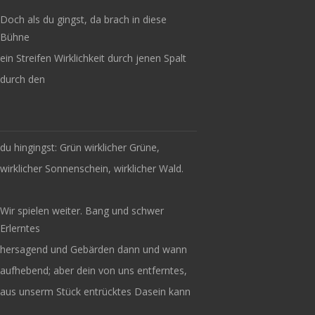
Doch als du gingst, da brach in diese
Bühne
ein Streifen Wirklichkeit durch jenen Spalt
durch den
du hingingst: Grün wirklicher Grüne,
wirklicher Sonnenschein, wirklicher Wald.
Wir spielen weiter. Bang und schwer
Erlerntes
hersagend und Gebärden dann und wann
aufhebend; aber dein von uns entferntes,
aus unserm Stück entrücktes Dasein kann