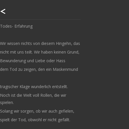
Our footer
Footer content
Todes- Erfahrung
Wir wissen nichts von diesem Hingehn, das
nicht mit uns teilt. Wir haben keinen Grund,
Bewunderung und Liebe oder Hass
dem Tod zu zeigen, den ein Maskenmund
tragischer Klage wunderlich entstellt.
Noch ist die Welt voll Rollen, die wir
spielen.
Solang wir sorgen, ob wir auch gefielen,
spielt der Tod, obwohl er nicht gefällt.