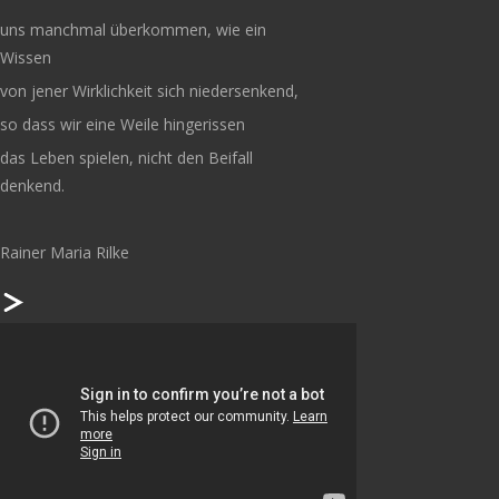
uns manchmal überkommen, wie ein
Wissen
von jener Wirklichkeit sich niedersenkend,
so dass wir eine Weile hingerissen
das Leben spielen, nicht den Beifall
denkend.
Rainer Maria Rilke