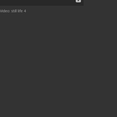
Video: still life 4