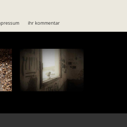
impressum
ihr kommentar