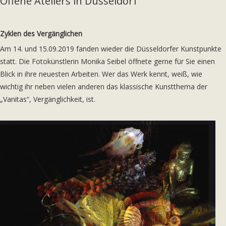
Offene Ateliers in Düsseldorf
Zyklen des Vergänglichen
Am 14. und 15.09.2019 fanden wieder die Düsseldorfer Kunstpunkte
statt. Die Fotokünstlerin Monika Seibel öffnete gerne für Sie einen
Blick in ihre neuesten Arbeiten. Wer das Werk kennt, weiß, wie
wichtig ihr neben vielen anderen das klassische Kunstthema der
„Vanitas“, Vergänglichkeit, ist.