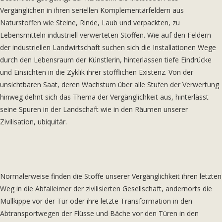
Vergänglichen in ihren seriellen Komplementärfeldern aus
Naturstoffen wie Steine, Rinde, Laub und verpackten, zu
Lebensmitteln industriell verwerteten Stoffen. Wie auf den Feldern
der industriellen Landwirtschaft suchen sich die Installationen Wege
durch den Lebensraum der Künstlerin, hinterlassen tiefe Eindrücke
und Einsichten in die Zyklik ihrer stofflichen Existenz. Von der
unsichtbaren Saat, deren Wachstum über alle Stufen der Verwertung
hinweg dehnt sich das Thema der Vergänglichkeit aus, hinterlässt
seine Spuren in der Landschaft wie in den Räumen unserer
Zivilisation, ubiquitär.
Normalerweise finden die Stoffe unserer Vergänglichkeit ihren letzten
Weg in die Abfalleimer der zivilisierten Gesellschaft, andernorts die
Müllkippe vor der Tür oder ihre letzte Transformation in den
Abtransportwegen der Flüsse und Bäche vor den Türen in den