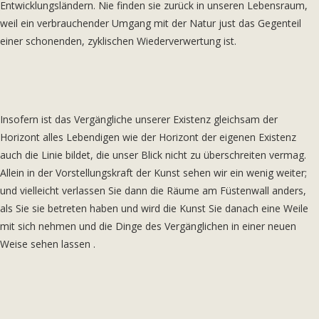
Entwicklungsländern. Nie finden sie zurück in unseren Lebensraum,
weil ein verbrauchender Umgang mit der Natur just das Gegenteil
einer schonenden, zyklischen Wiederverwertung ist.
Insofern ist das Vergängliche unserer Existenz gleichsam der
Horizont alles Lebendigen wie der Horizont der eigenen Existenz
auch die Linie bildet, die unser Blick nicht zu überschreiten vermag.
Allein in der Vorstellungskraft der Kunst sehen wir ein wenig weiter;
und vielleicht verlassen Sie dann die Räume am Füstenwall anders,
als Sie sie betreten haben und wird die Kunst Sie danach eine Weile
mit sich nehmen und die Dinge des Vergänglichen in einer neuen
Weise sehen lassen .