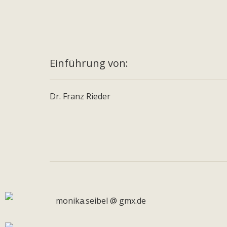
Einführung von:
Dr. Franz Rieder
monika.seibel @ gmx.de