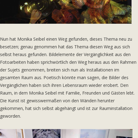
Nun hat Monika Seibel einen Weg gefunden, dieses Thema neu zu
besetzen; genau genommen hat das Thema diesen Weg aus sich
selbst heraus gefunden. Bildelemente der Vergänglichkeit aus den
Fotoarbeiten haben sprichwörtlich den Weg heraus aus den Rahmen
der Sujets genommen, breiten sich nun als Installationen im
gesamten Raum aus. Poetisch könnte man sagen, die Bilder des
Vergänglichen haben sich ihren Lebensraum wieder erobert. Den
Raum, in dem Monika Seibel mit Familie, Freunden und Gästen lebt.
Die Kunst ist gewisswermaßen von den Wänden herunter
gekommen, hat sich selbst abgehängt und ist zur Rauminstallation
geworden.