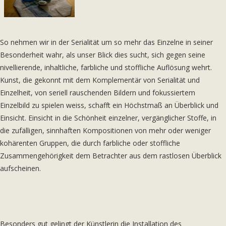
So nehmen wir in der Serialität um so mehr das Einzelne in seiner
Besonderheit wahr, als unser Blick dies sucht, sich gegen seine
nivellierende, inhaltliche, farbliche und stoffliche Auflösung wehrt.
Kunst, die gekonnt mit dem Komplementär von Serialität und
Einzelheit, von seriell rauschenden Bildern und fokussiertem
Einzelbild zu spielen weiss, schafft ein Höchstmaß an Überblick und
Einsicht. Einsicht in die Schönheit einzelner, vergänglicher Stoffe, in
die zufälligen, sinnhaften Kompositionen von mehr oder weniger
kohärenten Gruppen, die durch farbliche oder stoffliche
Zusammengehörigkeit dem Betrachter aus dem rastlosen Überblick
aufscheinen.
Besonders gut gelingt der Künstlerin die Installation des